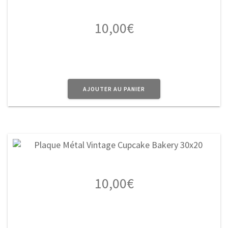
10,00
€
AJOUTER AU PANIER
10,00
€