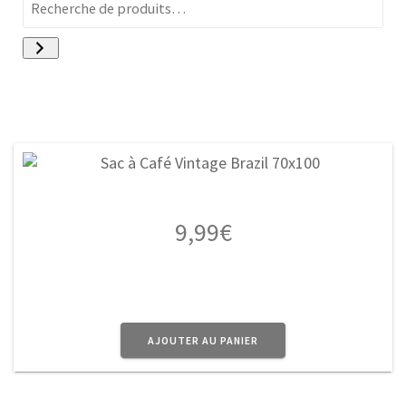
9,99
€
AJOUTER AU PANIER