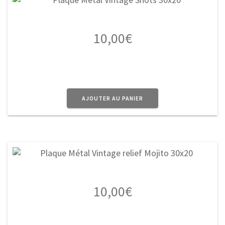
10,00
€
AJOUTER AU PANIER
10,00
€