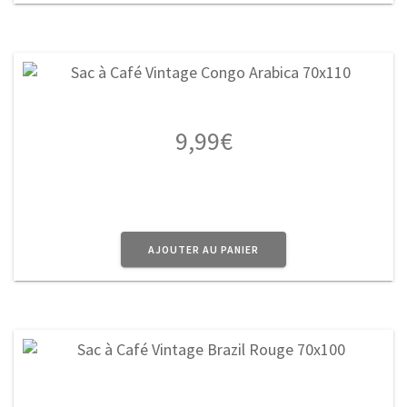
9,99
€
AJOUTER AU PANIER