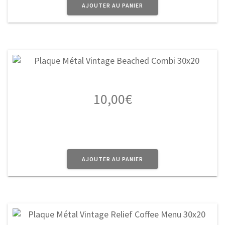
AJOUTER AU PANIER
10,00
€
AJOUTER AU PANIER