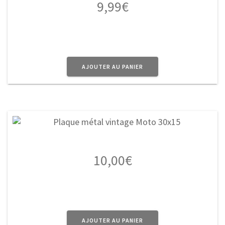
9,99
€
AJOUTER AU PANIER
10,00
€
AJOUTER AU PANIER