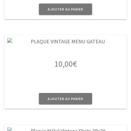
AJOUTER AU PANIER
10,00
€
AJOUTER AU PANIER