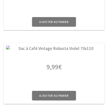
AJOUTER AU PANIER
9,99
€
AJOUTER AU PANIER