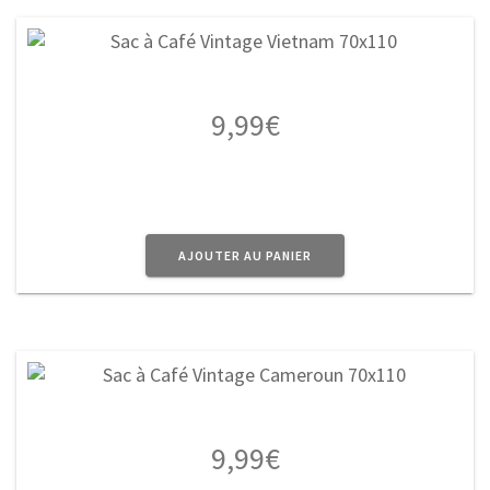
9,99
€
AJOUTER AU PANIER
9,99
€