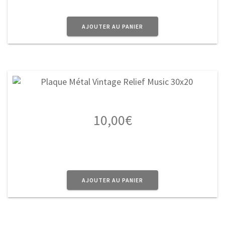
AJOUTER AU PANIER
10,00
€
AJOUTER AU PANIER