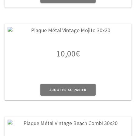
10,00
€
AJOUTER AU PANIER