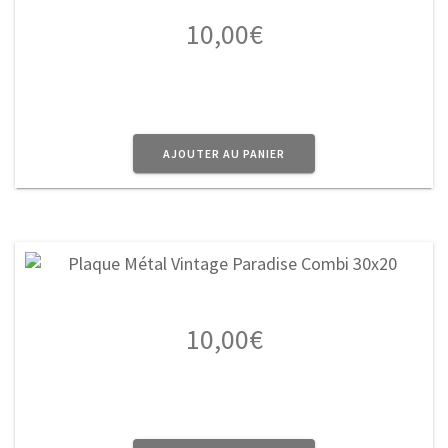
10,00
€
AJOUTER AU PANIER
10,00
€