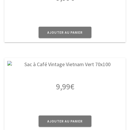
AJOUTER AU PANIER
9,99
€
AJOUTER AU PANIER