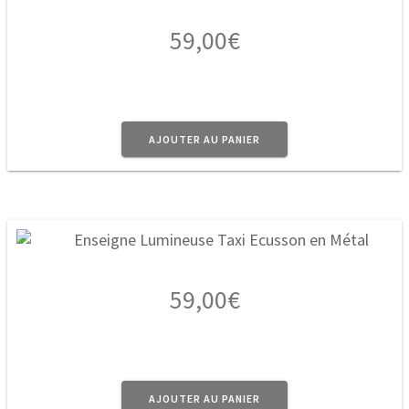
59,00
€
AJOUTER AU PANIER
59,00
€
AJOUTER AU PANIER