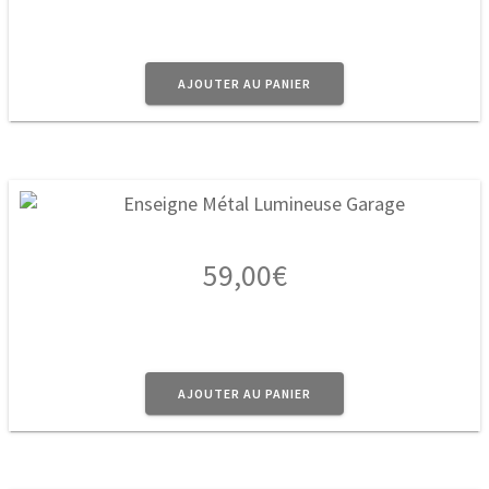
AJOUTER AU PANIER
59,00
€
AJOUTER AU PANIER