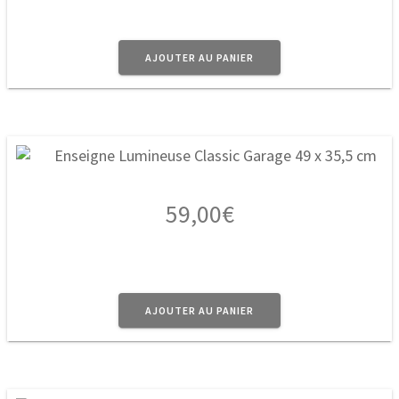
AJOUTER AU PANIER
59,00
€
AJOUTER AU PANIER