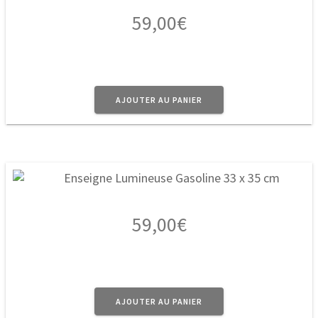
59,00
€
AJOUTER AU PANIER
59,00
€
AJOUTER AU PANIER