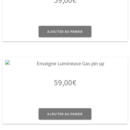
AJOUTER AU PANIER
59,00
€
AJOUTER AU PANIER