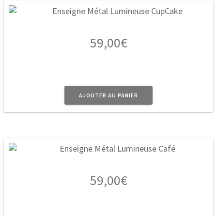
59,00
€
AJOUTER AU PANIER
59,00
€