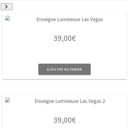
39,00
€
AJOUTER AU PANIER
39,00
€