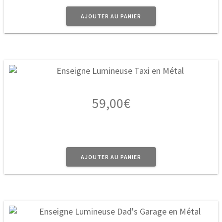
AJOUTER AU PANIER
59,00
€
AJOUTER AU PANIER