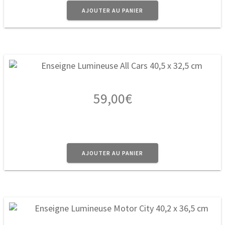
AJOUTER AU PANIER
59,00
€
AJOUTER AU PANIER