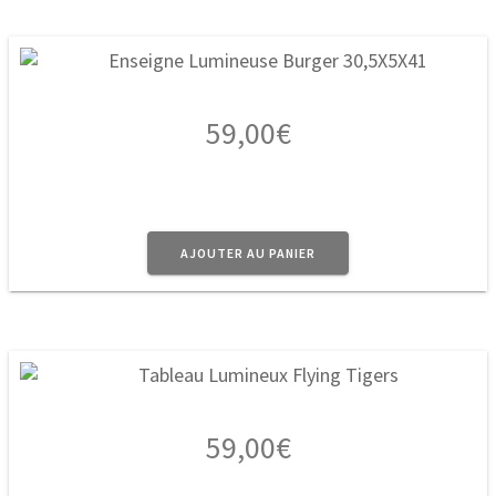
59,00
€
AJOUTER AU PANIER
59,00
€