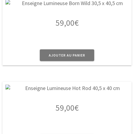
59,00
€
AJOUTER AU PANIER
59,00
€