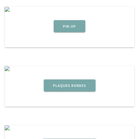
PIN-UP
PLAQUES RONDES