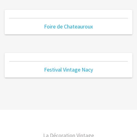
Foire de Chateauroux
Festival Vintage Nacy
La Décoration Vintage