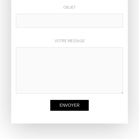
OBJET
VOTRE MESSAGE