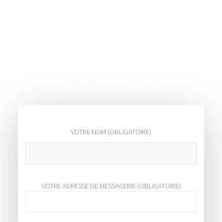
Contactez nous
VOTRE NOM (OBLIGATOIRE)
VOTRE ADRESSE DE MESSAGERIE (OBLIGATOIRE)