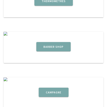
THERMOMÈTRES
BARBER SHOP
CAMPAGNE