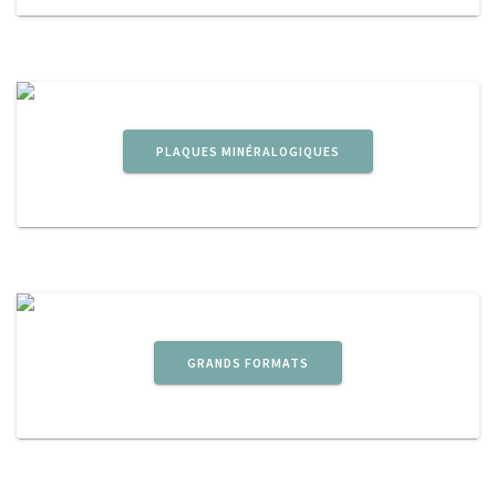
PLAQUES MINÉRALOGIQUES
GRANDS FORMATS