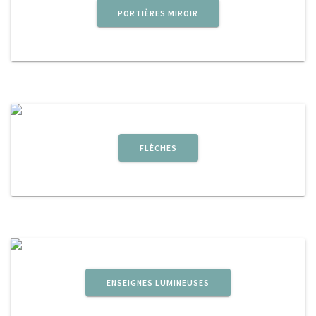
PORTIÈRES MIROIR
FLÈCHES
ENSEIGNES LUMINEUSES