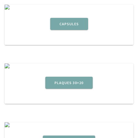
CAPSULES
PLAQUES 30×20