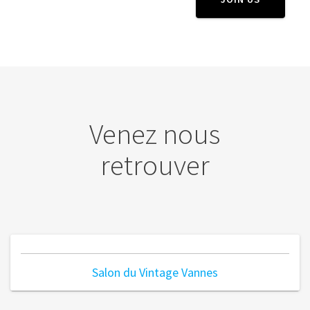
Venez nous
retrouver
Salon du Vintage Vannes