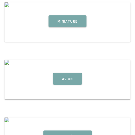
MINIATURE
AVION