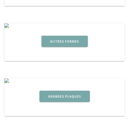
AUTRES FORMES
GRANDES PLAQUES