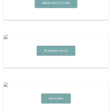
DEAD COLLECTION
PLAQUES 30×15
AFFICHES