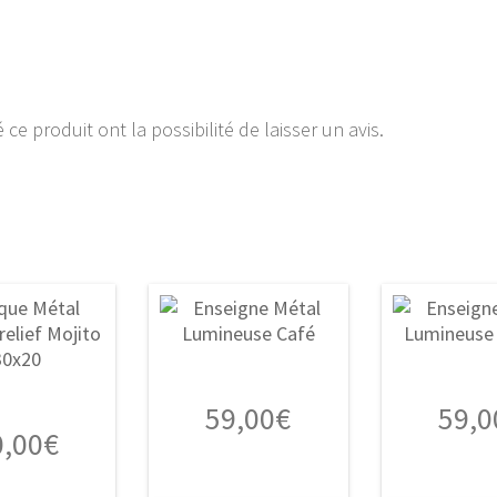
ce produit ont la possibilité de laisser un avis.
59,00
€
59,0
0,00
€