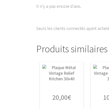
Il n’y a pas encore d’avis.
Seuls les clients connectés ayant acheté 
Produits similaires
20,00
€
1