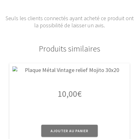
Seuls les clients connectés ayant acheté ce produit ont
la possibilité de laisser un avis.
Produits similaires
10,00
€
AJOUTER AU PANIER