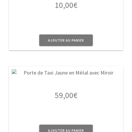
10,00
€
AJOUTER AU PANIER
59,00
€
AJOUTER AU PANIER