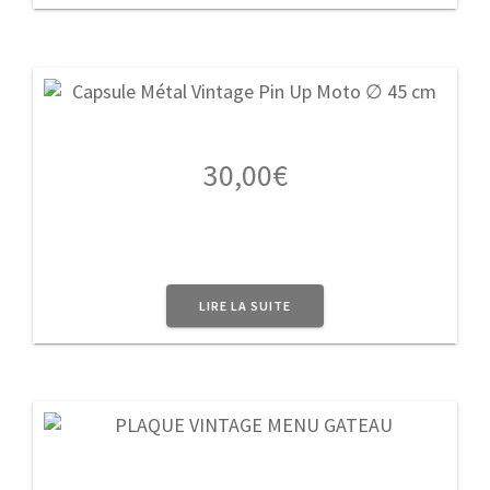
30,00
€
LIRE LA SUITE