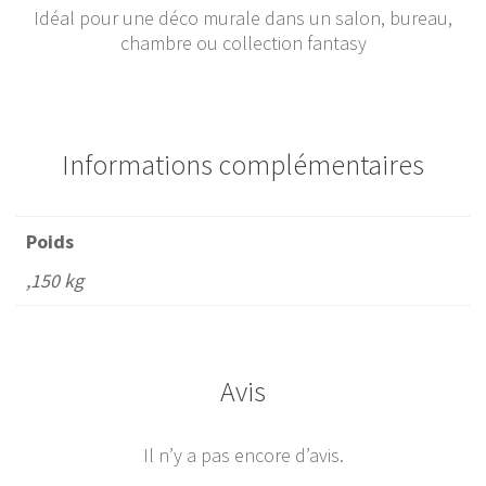
Idéal pour une déco murale dans un salon, bureau,
chambre ou collection fantasy
Informations complémentaires
Poids
,150 kg
Avis
Il n’y a pas encore d’avis.