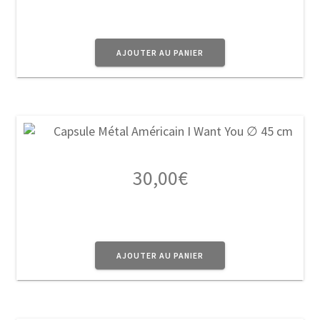
AJOUTER AU PANIER
30,00
€
AJOUTER AU PANIER