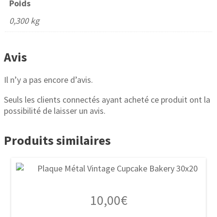
Poids
0,300 kg
Avis
Il n’y a pas encore d’avis.
Seuls les clients connectés ayant acheté ce produit ont la
possibilité de laisser un avis.
Produits similaires
10,00
€