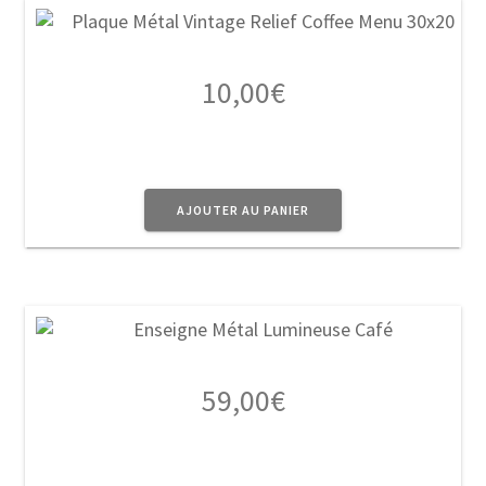
10,00
€
AJOUTER AU PANIER
59,00
€