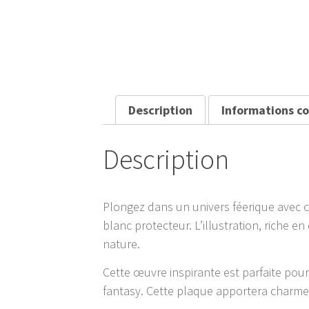
Description
Informations c
Description
Plongez dans un univers féerique avec
blanc protecteur. L’illustration, riche 
nature.
Cette œuvre inspirante est parfaite pou
fantasy. Cette plaque apportera charme