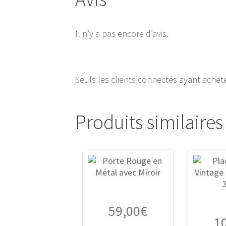
Il n’y a pas encore d’avis.
Seuls les clients connectés ayant acheté 
Produits similaires
59,00
€
1