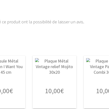
ce produit ont la possibilité de laisser un avis.
0,00
€
10,00
€
10,0