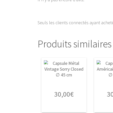
Seuls les clients connectés ayant acheté 
Produits similaires
30,00
€
3