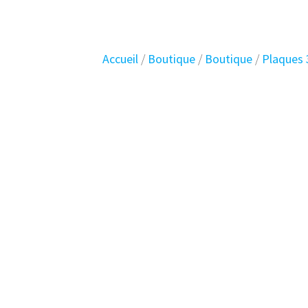
Accueil
/
Boutique
/
Boutique
/
Plaques 