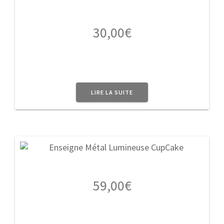
30,00
€
LIRE LA SUITE
59,00
€