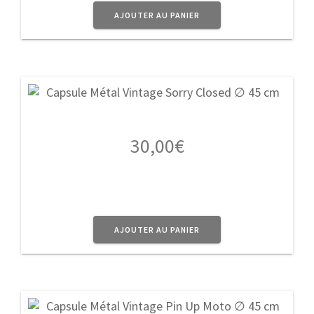
AJOUTER AU PANIER
30,00
€
AJOUTER AU PANIER