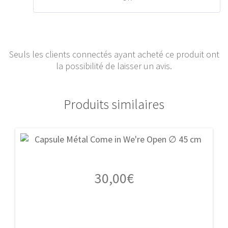
Seuls les clients connectés ayant acheté ce produit ont
la possibilité de laisser un avis.
Produits similaires
30,00
€