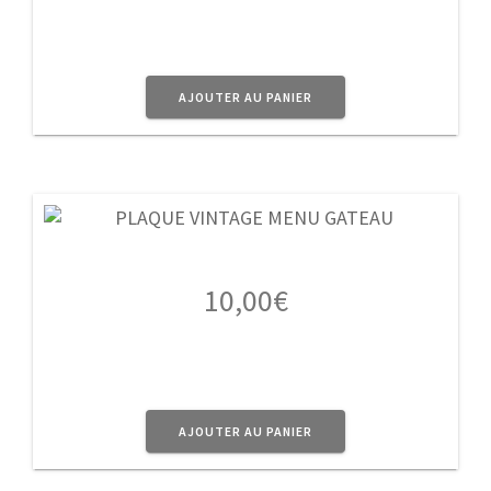
AJOUTER AU PANIER
10,00
€
AJOUTER AU PANIER