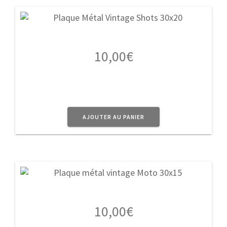
10,00
€
AJOUTER AU PANIER
10,00
€