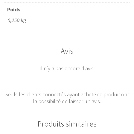
Poids
0,250 kg
Avis
Il n’y a pas encore d’avis.
Seuls les clients connectés ayant acheté ce produit ont
la possibilité de laisser un avis.
Produits similaires