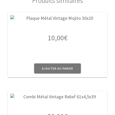
Produits similaires
10,00
€
AJOUTER AU PANIER