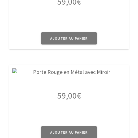
59,00
€
AJOUTER AU PANIER
59,00
€
AJOUTER AU PANIER