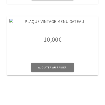
10,00
€
AJOUTER AU PANIER