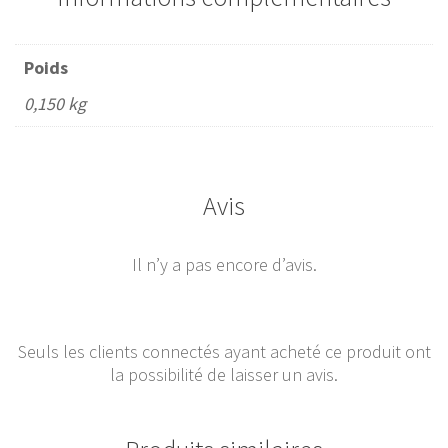
Poids
0,150 kg
Avis
Il n’y a pas encore d’avis.
Seuls les clients connectés ayant acheté ce produit ont
la possibilité de laisser un avis.