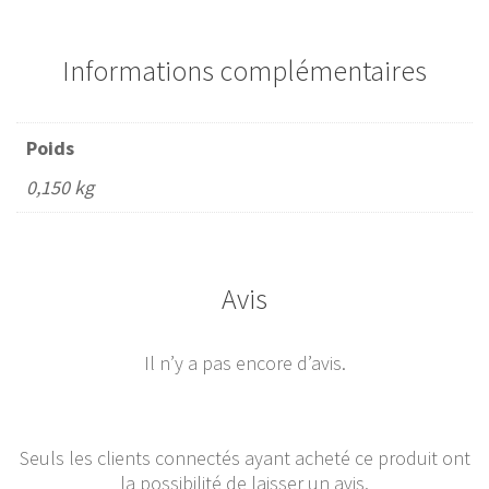
Informations complémentaires
Poids
0,150 kg
Avis
Il n’y a pas encore d’avis.
Seuls les clients connectés ayant acheté ce produit ont
la possibilité de laisser un avis.