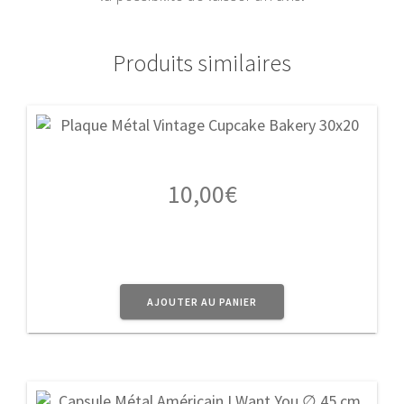
Produits similaires
10,00
€
AJOUTER AU PANIER