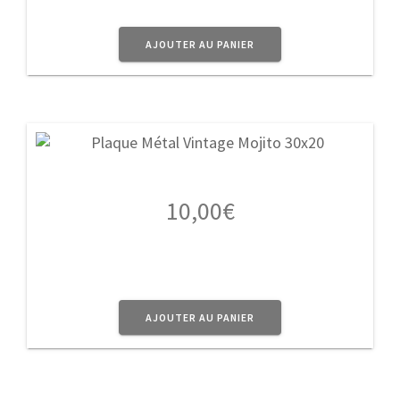
AJOUTER AU PANIER
10,00
€
AJOUTER AU PANIER