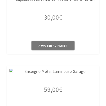
30,00
€
AJOUTER AU PANIER
59,00
€