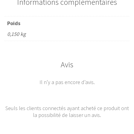
Informations complémentaires
Poids
0,150 kg
Avis
Il n’y a pas encore d’avis.
Seuls les clients connectés ayant acheté ce produit ont
la possibilité de laisser un avis.