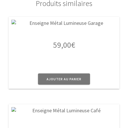
Produits similaires
59,00
€
AJOUTER AU PANIER