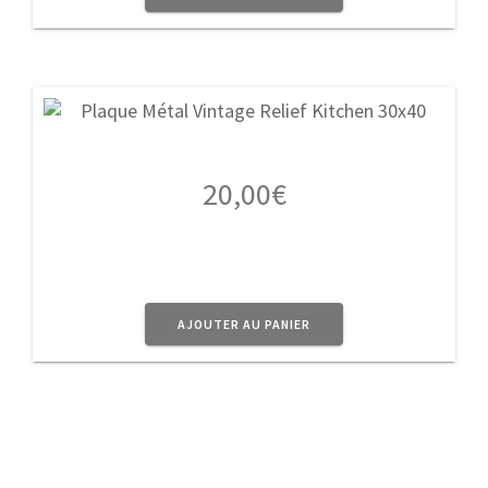
20,00
€
AJOUTER AU PANIER