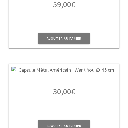
59,00
€
AJOUTER AU PANIER
30,00
€
AJOUTER AU PANIER