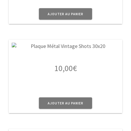
AJOUTER AU PANIER
10,00
€
AJOUTER AU PANIER