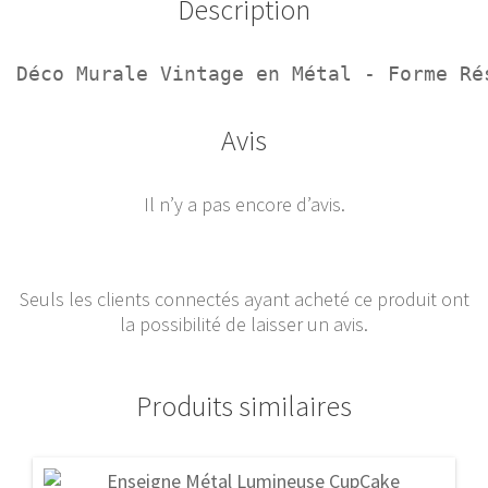
Description
Déco Murale Vintage en Métal - Forme Ré
Avis
Il n’y a pas encore d’avis.
Seuls les clients connectés ayant acheté ce produit ont
la possibilité de laisser un avis.
Produits similaires