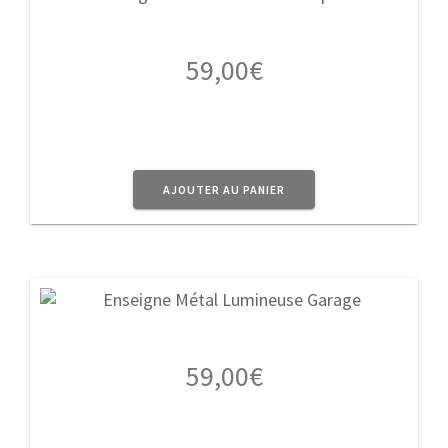
59,00
€
AJOUTER AU PANIER
59,00
€