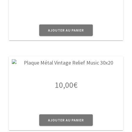
AJOUTER AU PANIER
10,00
€
AJOUTER AU PANIER