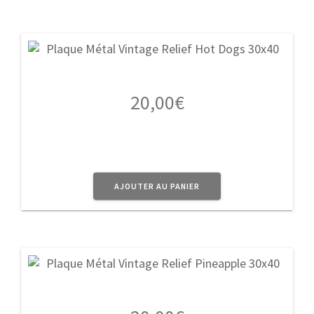
20,00
€
AJOUTER AU PANIER