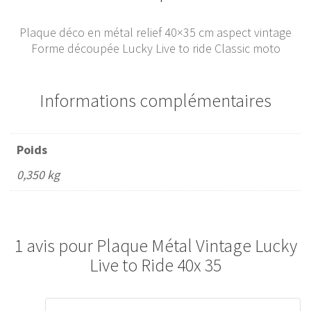
Plaque déco en métal relief 40×35 cm aspect vintage
Forme découpée Lucky Live to ride Classic moto
Informations complémentaires
Poids
0,350 kg
1 avis pour
Plaque Métal Vintage Lucky
Live to Ride 40x 35