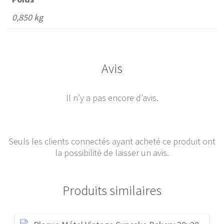
0,850 kg
Avis
Il n’y a pas encore d’avis.
Seuls les clients connectés ayant acheté ce produit ont
la possibilité de laisser un avis.
Produits similaires