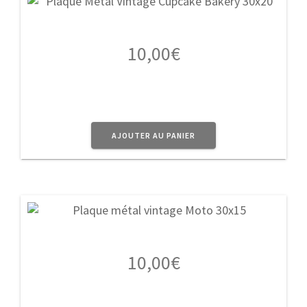
10,00
€
AJOUTER AU PANIER
10,00
€