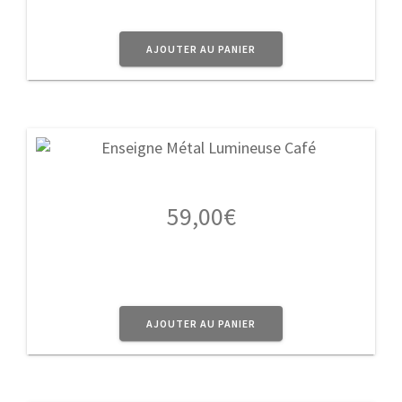
AJOUTER AU PANIER
59,00
€
AJOUTER AU PANIER