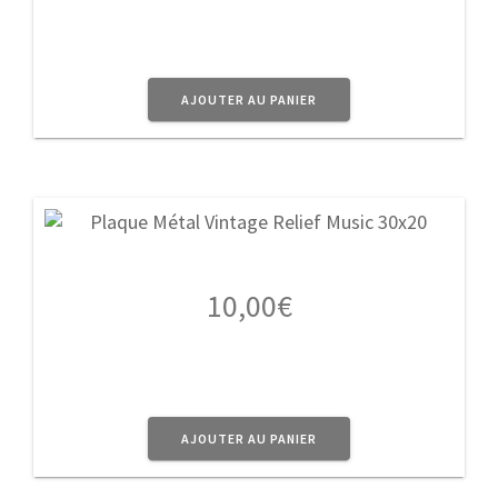
AJOUTER AU PANIER
10,00
€
AJOUTER AU PANIER