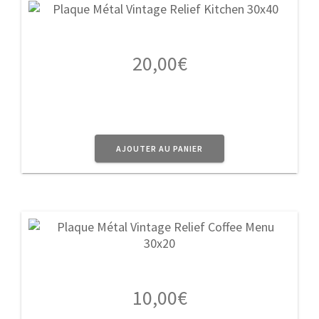
20,00
€
AJOUTER AU PANIER
10,00
€