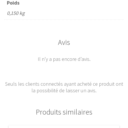
Poids
0,150 kg
Avis
Il n’y a pas encore d’avis.
Seuls les clients connectés ayant acheté ce produit ont
la possibilité de laisser un avis.
Produits similaires