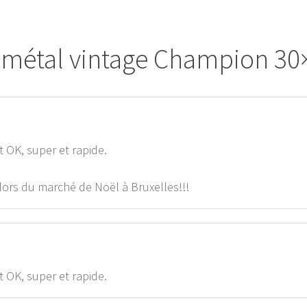
 métal vintage Champion 30
 OK, super et rapide.
lors du marché de Noël à Bruxelles!!!
 OK, super et rapide.