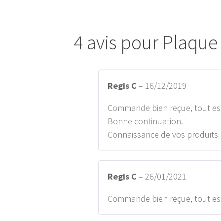
4 avis pour
Plaque
Regis C
–
16/12/2019
Commande bien reçue, tout est
Bonne continuation.
Connaissance de vos produits 
Regis C
–
26/01/2021
Commande bien reçue, tout est