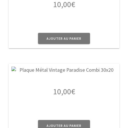
10,00
€
AJOUTER AU PANIER
10,00
€
AJOUTER AU PANIER