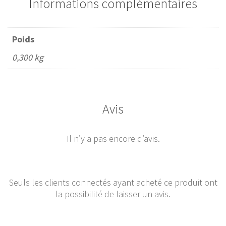
Informations complémentaires
Poids
0,300 kg
Avis
Il n’y a pas encore d’avis.
Seuls les clients connectés ayant acheté ce produit ont
la possibilité de laisser un avis.