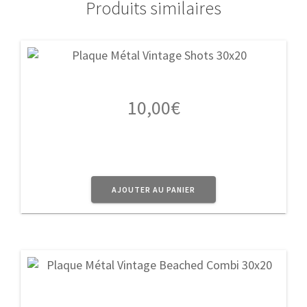
Produits similaires
10,00
€
AJOUTER AU PANIER