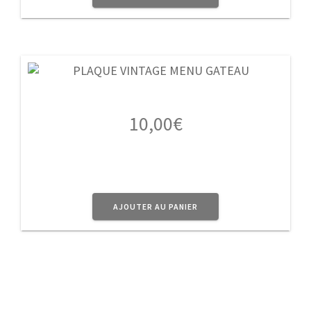
10,00
€
AJOUTER AU PANIER