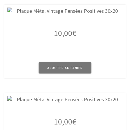
10,00
€
AJOUTER AU PANIER
10,00
€