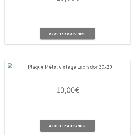
AJOUTER AU PANIER
10,00
€
AJOUTER AU PANIER