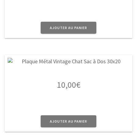
AJOUTER AU PANIER
10,00
€
AJOUTER AU PANIER