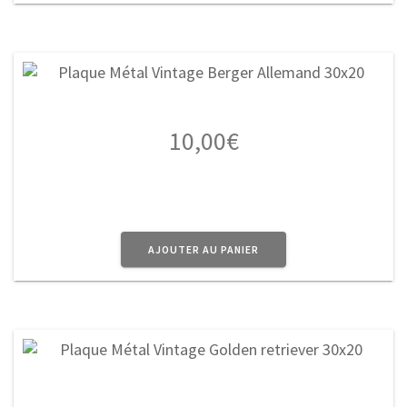
10,00
€
AJOUTER AU PANIER