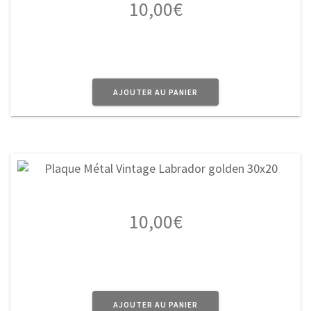
10,00
€
AJOUTER AU PANIER
10,00
€
AJOUTER AU PANIER