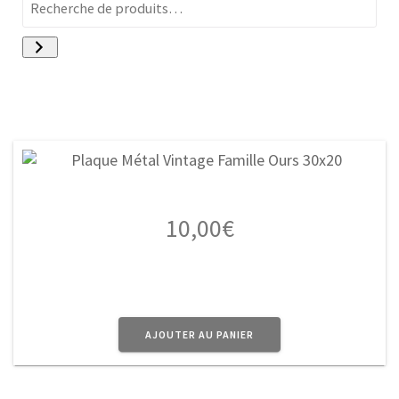
10,00
€
AJOUTER AU PANIER