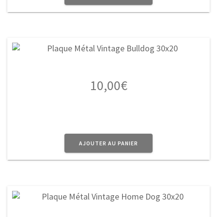
10,00
€
AJOUTER AU PANIER