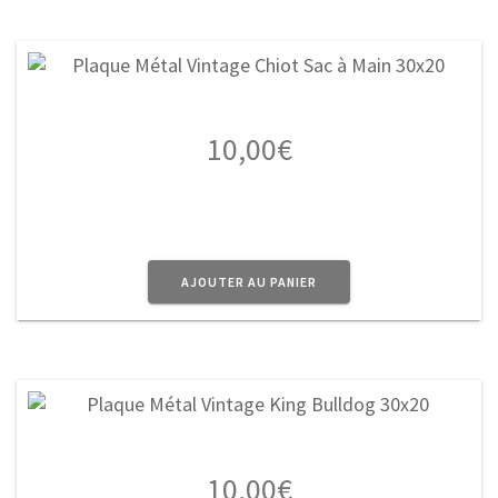
10,00
€
AJOUTER AU PANIER
10,00
€