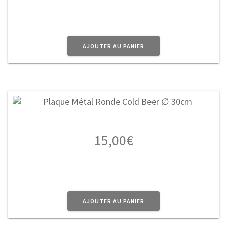
AJOUTER AU PANIER
15,00
€
AJOUTER AU PANIER