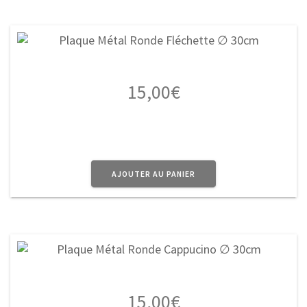
15,00
€
AJOUTER AU PANIER
15,00
€