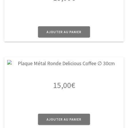
AJOUTER AU PANIER
15,00
€
AJOUTER AU PANIER