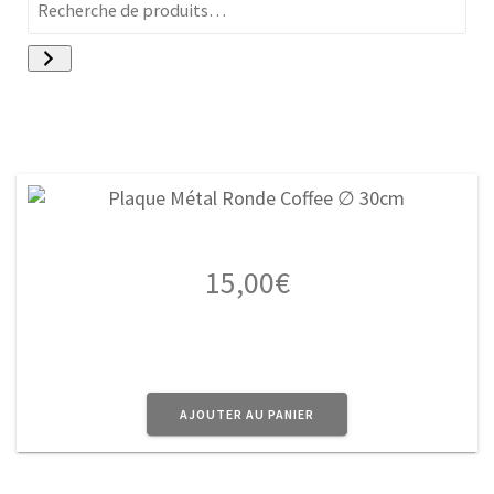
15,00
€
AJOUTER AU PANIER