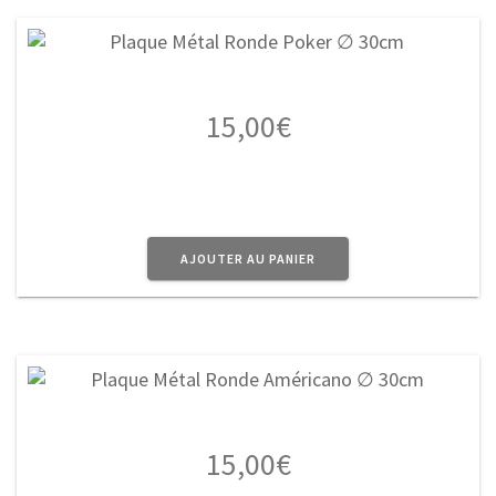
15,00
€
AJOUTER AU PANIER
15,00
€