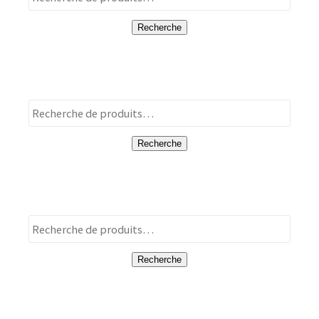
pour :
Recherche
Recherche
pour :
Recherche
Recherche
pour :
Recherche