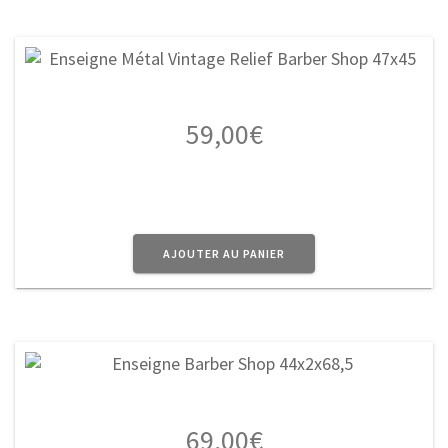
59,00
€
AJOUTER AU PANIER
69,00
€