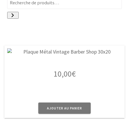
10,00
€
AJOUTER AU PANIER