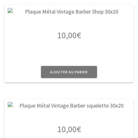
10,00
€
AJOUTER AU PANIER
10,00
€