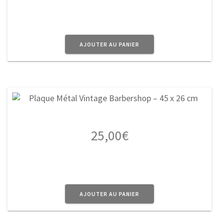
AJOUTER AU PANIER
25,00
€
AJOUTER AU PANIER