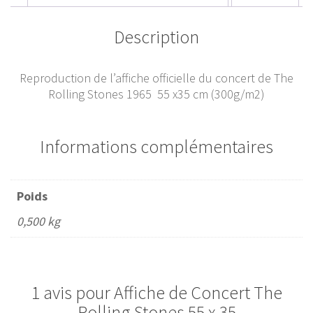
Description
Reproduction de l’affiche officielle du concert de The
Rolling Stones 1965 55 x35 cm (300g/m2)
Informations complémentaires
Poids
0,500 kg
1 avis pour
Affiche de Concert The
Rolling Stones 55 x 35