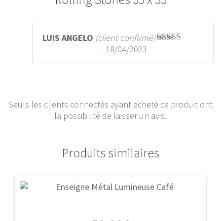
LUIS ANGELO
(client confirmé)
–
18/04/2023
Note
5
sur 5
Seuls les clients connectés ayant acheté ce produit ont
la possibilité de laisser un avis.
Produits similaires