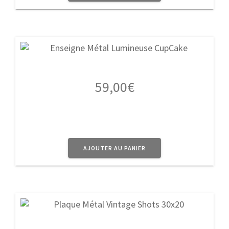
59,00
€
AJOUTER AU PANIER