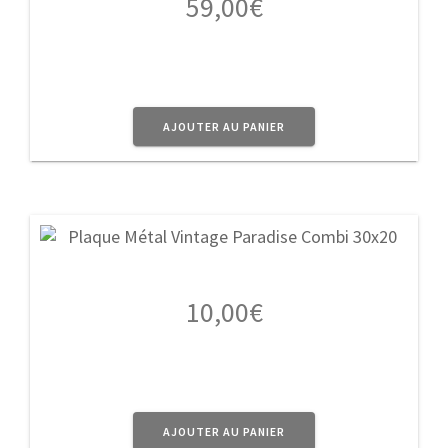
59,00
€
AJOUTER AU PANIER
10,00
€
AJOUTER AU PANIER