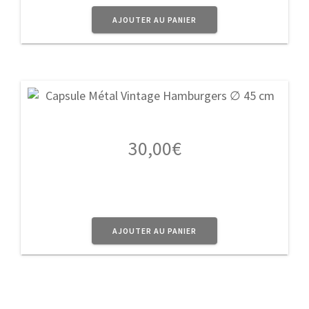
AJOUTER AU PANIER
30,00
€
AJOUTER AU PANIER