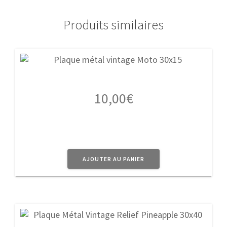
Produits similaires
10,00
€
AJOUTER AU PANIER