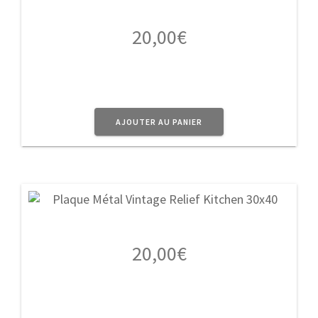
20,00
€
AJOUTER AU PANIER
20,00
€