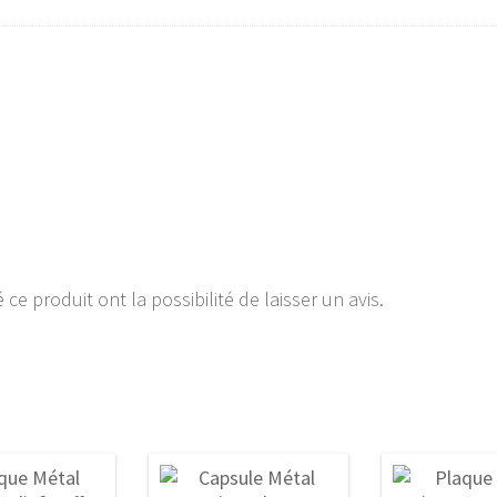
ce produit ont la possibilité de laisser un avis.