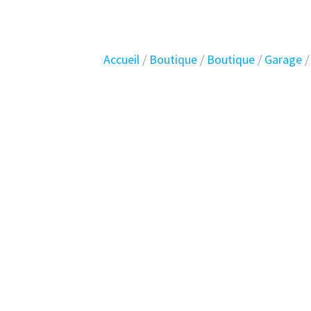
Accueil
/
Boutique
/
Boutique
/
Garage