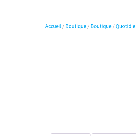
Accueil
/
Boutique
/
Boutique
/
Quotidie