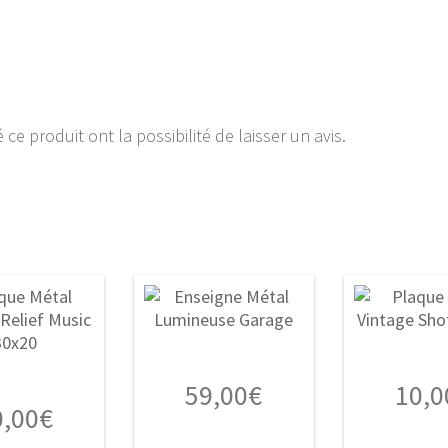
ce produit ont la possibilité de laisser un avis.
59,00
€
10,0
0,00
€