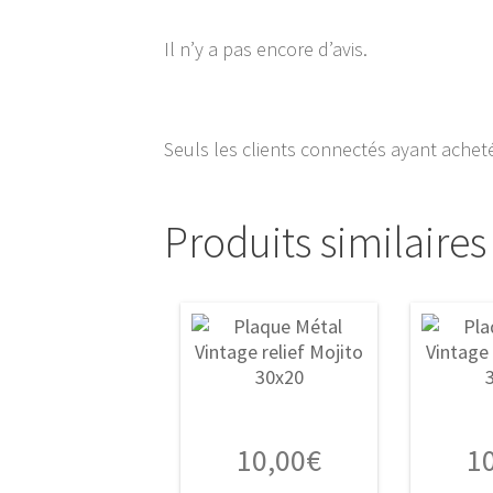
Il n’y a pas encore d’avis.
Seuls les clients connectés ayant acheté 
Produits similaires
10,00
€
1