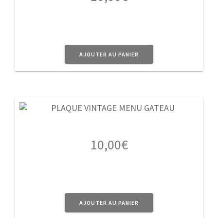
AJOUTER AU PANIER
10,00
€
AJOUTER AU PANIER