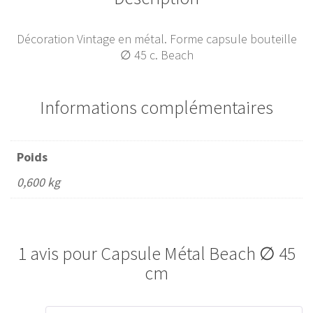
Décoration Vintage en métal. Forme capsule bouteille
∅ 45 c. Beach
Informations complémentaires
Poids
0,600 kg
1 avis pour
Capsule Métal Beach ∅ 45
cm