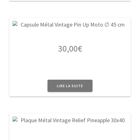
30,00
€
LIRE LA SUITE