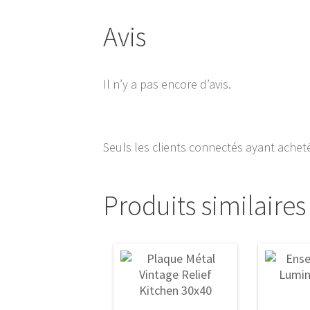
Avis
Il n’y a pas encore d’avis.
Seuls les clients connectés ayant acheté 
Produits similaires