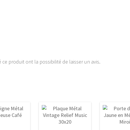
ce produit ont la possibilité de laisser un avis.