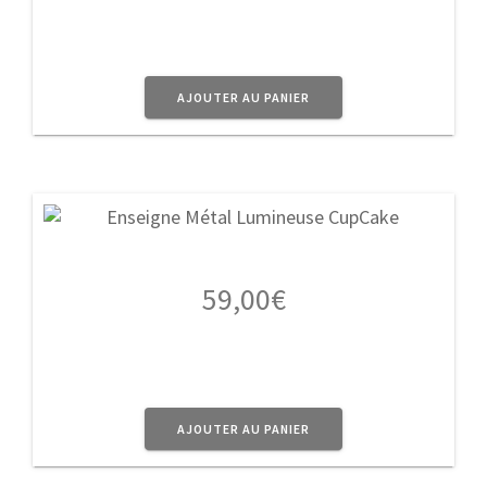
AJOUTER AU PANIER
59,00
€
AJOUTER AU PANIER