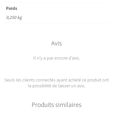
Poids
0,250 kg
Avis
Il n’y a pas encore d’avis.
Seuls les clients connectés ayant acheté ce produit ont
la possibilité de laisser un avis.
Produits similaires