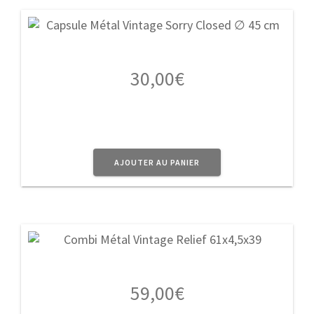
30,00
€
AJOUTER AU PANIER
59,00
€