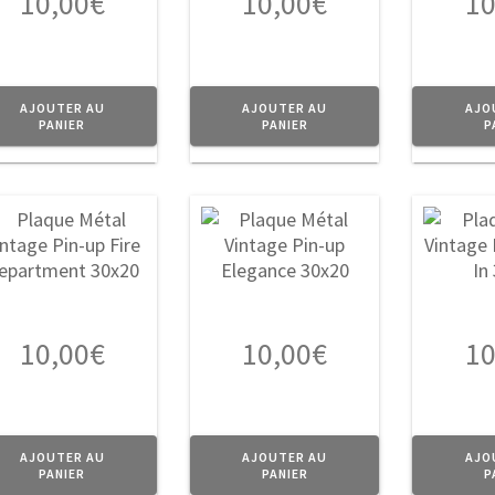
10,00
€
10,00
€
10
AJOUTER AU
AJOUTER AU
AJO
PANIER
PANIER
P
10,00
€
10,00
€
10
AJOUTER AU
AJOUTER AU
AJO
PANIER
PANIER
P