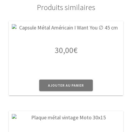
Produits similaires
30,00
€
AJOUTER AU PANIER