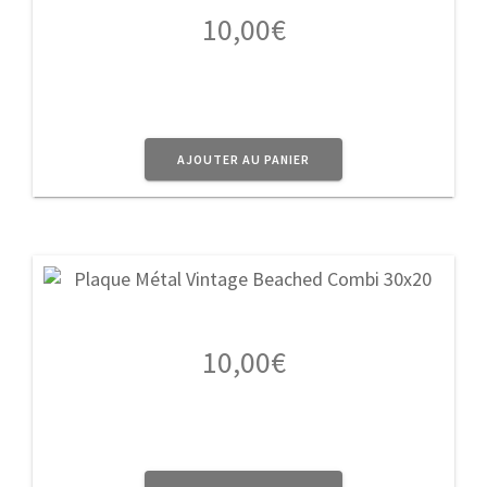
10,00
€
AJOUTER AU PANIER
10,00
€