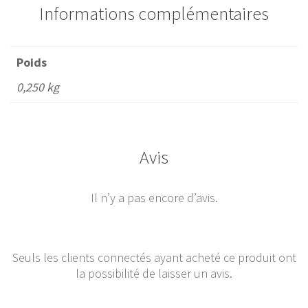
Informations complémentaires
Poids
0,250 kg
Avis
Il n’y a pas encore d’avis.
Seuls les clients connectés ayant acheté ce produit ont
la possibilité de laisser un avis.