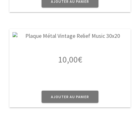
AJOUTER AU PANIER
10,00
€
AJOUTER AU PANIER