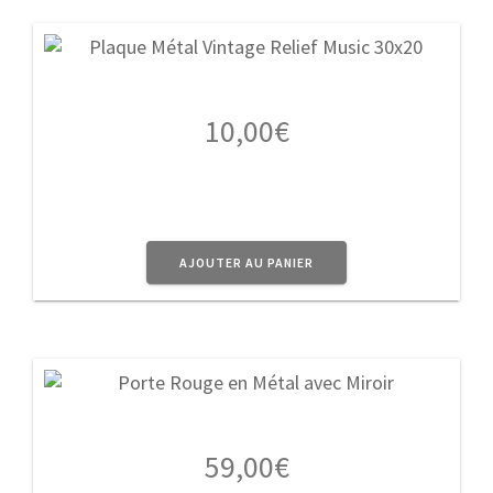
10,00
€
AJOUTER AU PANIER
59,00
€