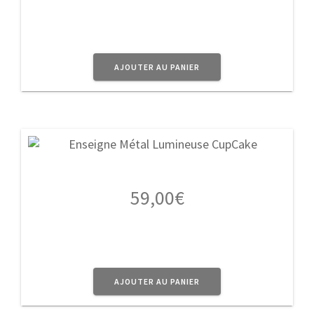
AJOUTER AU PANIER
59,00
€
AJOUTER AU PANIER