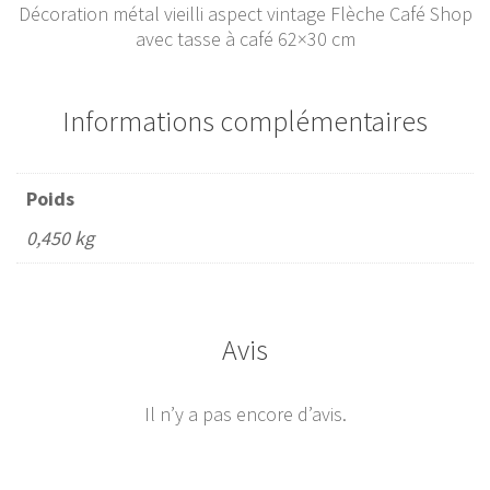
Décoration métal vieilli aspect vintage Flèche Café Shop
avec tasse à café 62×30 cm
Informations complémentaires
Poids
0,450 kg
Avis
Il n’y a pas encore d’avis.