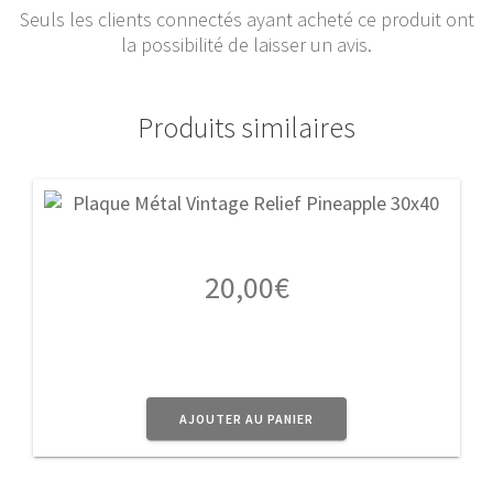
Seuls les clients connectés ayant acheté ce produit ont
la possibilité de laisser un avis.
Produits similaires
20,00
€
AJOUTER AU PANIER